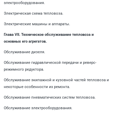
электрооборудования.
Электрическая схема тепловоза.
Электрические машины и аппараты.
Глава VII. Техническое обслуживание тепловоза и
основных его агрегатов.
Обслуживание дизеля.
Обслуживание гидравлической передачи и реверс-
режимного редуктора.
Обслуживание экипажной и кузовной частей тепловоза и
некоторые особенности их ремонта.
Обслуживание пневматических систем тепловоза.
Обслуживание электрооборудования.