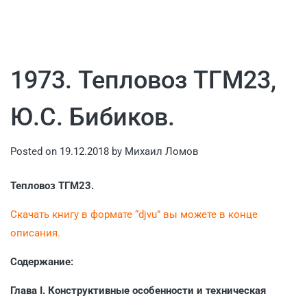
1973. Тепловоз ТГМ23,
Ю.С. Бибиков.
Posted on
19.12.2018
by
Михаил Ломов
Тепловоз ТГМ23.
Скачать книгу в формате “djvu” вы можете в конце
описания.
Содержание:
Глава I. Конструктивные особенности и техническая