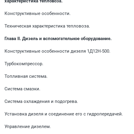
характеристика тепловоза.
Конструктивные особенности.
Техническая характеристика тепловоза.
Глава II. Дизель и вспомогательное оборудование.
Конструктивные особенности дизеля 1Д12Н-500.
Турбокомпрессор.
Топливная система.
Система смазки.
Система охлаждения и подогрева.
Установка дизеля и соединение его с гидропередачей.
Управление дизелем.