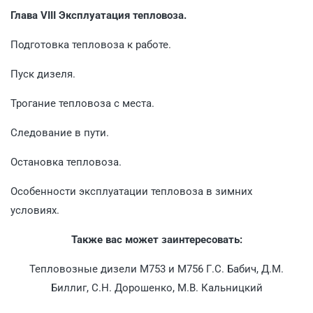
Глава VIII Эксплуатация тепловоза.
Подготовка тепловоза к работе.
Пуск дизеля.
Трогание тепловоза с места.
Следование в пути.
Остановка тепловоза.
Особенности эксплуатации тепловоза в зимних
условиях.
Также вас может заинтересовать:
Тепловозные дизели М753 и М756 Г.С. Бабич, Д.М.
Биллиг, С.Н. Дорошенко, М.В. Кальницкий