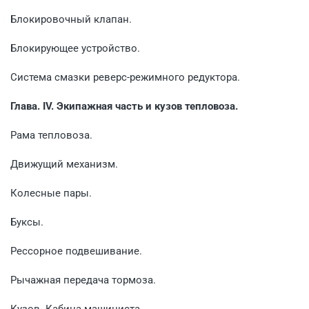
Блокировочный клапан.
Блокирующее устройство.
Система смазки реверс-режимного редуктора.
Глава. IV. Экипажная часть и кузов тепловоза.
Рама тепловоза.
Движущий механизм.
Колесные пары.
Буксы.
Рессорное подвешивание.
Рычажная передача тормоза.
Кузов. Кабина машиниста.