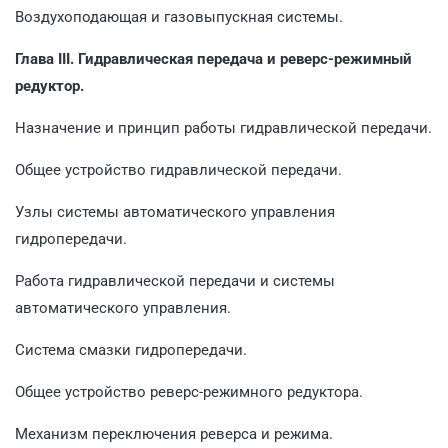
Воздухоподающая и газовыпускная системы.
Глава III. Гидравлическая передача и реверс-режимный
редуктор.
Назначение и принцип работы гидравлической передачи.
Общее устройство гидравлической передачи.
Узлы системы автоматического управления
гидропередачи.
Работа гидравлической передачи и системы
автоматического управления.
Система смазки гидропередачи.
Общее устройство реверс-режимного редуктора.
Механизм переключения реверса и режима.