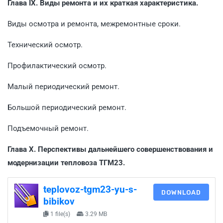
Глава IX. Виды ремонта и их краткая характеристика.
Виды осмотра и ремонта, межремонтные сроки.
Технический осмотр.
Профилактический осмотр.
Малый периодический ремонт.
Большой периодический ремонт.
Подъемочный ремонт.
Глава Х. Перспективы дальнейшего совершенствования и
модернизации тепловоза ТГМ23.
teplovoz-tgm23-yu-s-
DOWNLOAD
bibikov
1 file(s)
3.29 MB