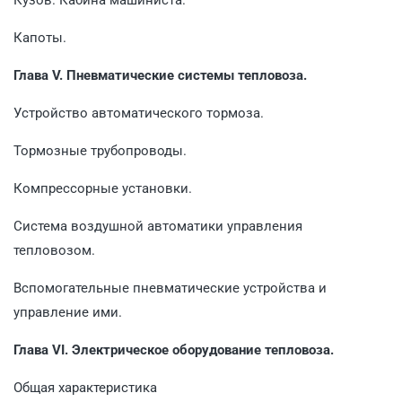
Капоты.
Глава V. Пневматические системы тепловоза.
Устройство автоматического тормоза.
Тормозные трубопроводы.
Компрессорные установки.
Система воздушной автоматики управления
тепловозом.
Вспомогательные пневматические устройства и
управление ими.
Глава VI. Электрическое оборудование тепловоза.
Общая характеристика