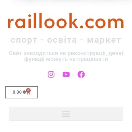
raillook.com
спорт - освіта - маркет
Сайт знаходиться на реконструкції, деякі
функції можуть не працювати
0
0,00
₴