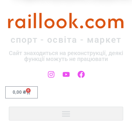
raillook.com
спорт - освіта - маркет
Сайт знаходиться на реконструкції, деякі
функції можуть не працювати
0
0,00
₴