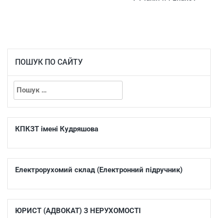
ПОШУК ПО САЙТУ
КПКЗТ імені Кудряшова
Електрорухомий склад (Електронний підручник)
ЮРИСТ (АДВОКАТ) З НЕРУХОМОСТІ