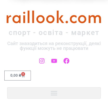
raillook.com
спорт - освіта - маркет
Сайт знаходиться на реконструкції, деякі
функції можуть не працювати
0
0,00
₴