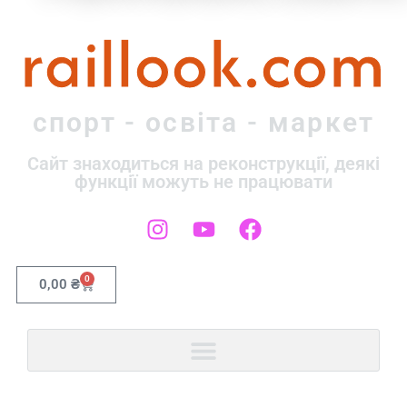
raillook.com
спорт - освіта - маркет
Сайт знаходиться на реконструкції, деякі
функції можуть не працювати
0
0,00
₴