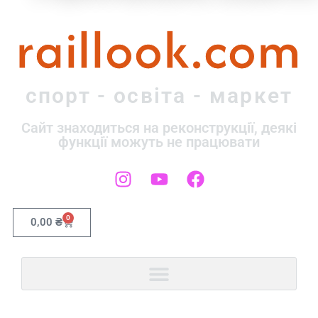
raillook.com
спорт - освіта - маркет
Сайт знаходиться на реконструкції, деякі
функції можуть не працювати
0
0,00
₴