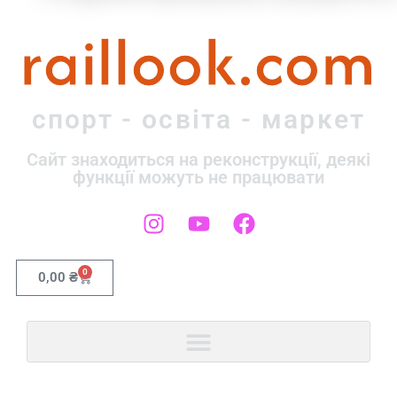
raillook.com
спорт - освіта - маркет
Сайт знаходиться на реконструкції, деякі
функції можуть не працювати
0
0,00
₴