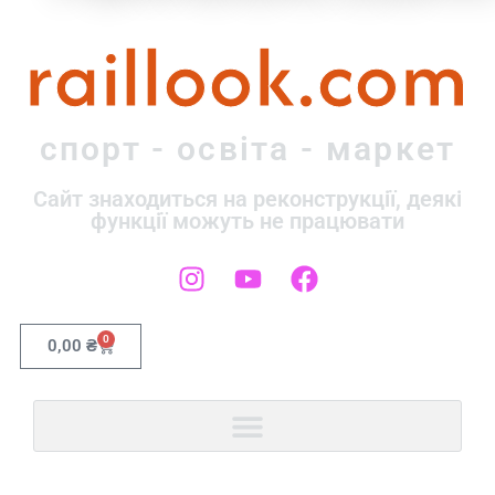
raillook.com
спорт - освіта - маркет
Сайт знаходиться на реконструкції, деякі
функції можуть не працювати
0
0,00
₴