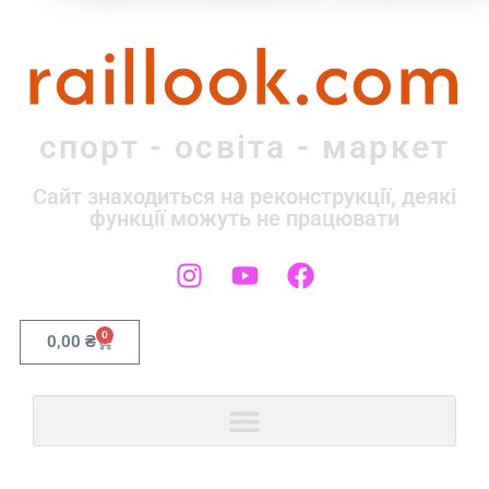
raillook.com
спорт - освіта - маркет
Сайт знаходиться на реконструкції, деякі
функції можуть не працювати
0
0,00
₴