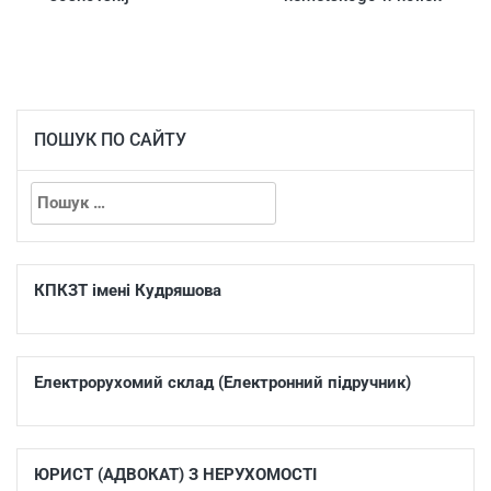
ПОШУК ПО САЙТУ
КПКЗТ імені Кудряшова
Електрорухомий склад (Електронний підручник)
ЮРИСТ (АДВОКАТ) З НЕРУХОМОСТІ