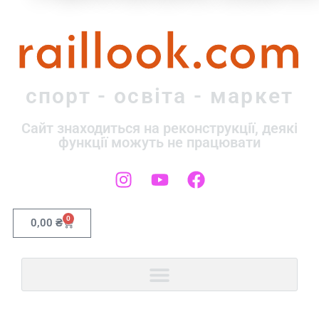
raillook.com
спорт - освіта - маркет
Сайт знаходиться на реконструкції, деякі
функції можуть не працювати
0
0,00
₴