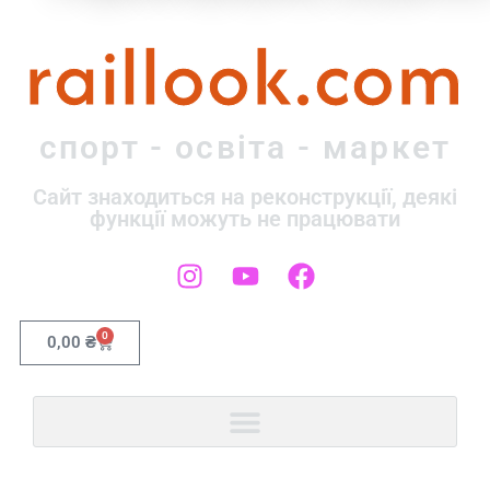
raillook.com
спорт - освіта - маркет
Сайт знаходиться на реконструкції, деякі
функції можуть не працювати
0
0,00
₴