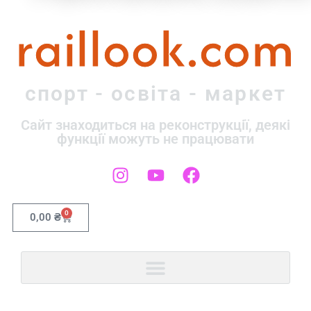
raillook.com
спорт - освіта - маркет
Сайт знаходиться на реконструкції, деякі
функції можуть не працювати
0
0,00
₴