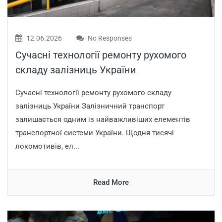
12.06.2026
No Responses
Сучасні технології ремонту рухомого
складу залізниць України
Сучасні технології ремонту рухомого складу
залізниць України Залізничний транспорт
залишається одним із найважливіших елементів
транспортної системи України. Щодня тисячі
локомотивів, ел...
Read More