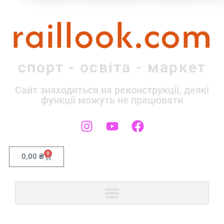
raillook.com
спорт - освіта - маркет
Сайт знаходиться на реконструкції, деякі
функції можуть не працювати
0
0,00
₴