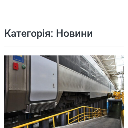
Категорія:
Новини