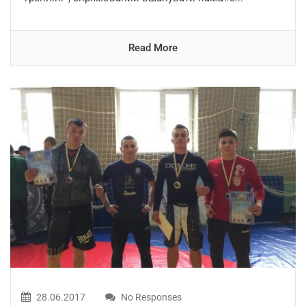
Read More
28.06.2017
No Responses