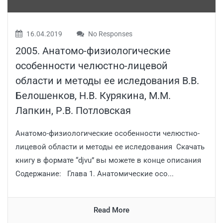
16.04.2019
No Responses
2005. Анатомо-физиологические
особенности челюстно-лицевой
области и методы ее иследования В.В.
Белошенков, Н.В. Курякина, М.М.
Лапкин, Р.В. Потловская
Анатомо-физиологические особенности челюстно-
лицевой области и методы ее иследования Скачать
книгу в формате “djvu” вы можете в конце описания
Содержание: Глава 1. Анатомические осо...
Read More