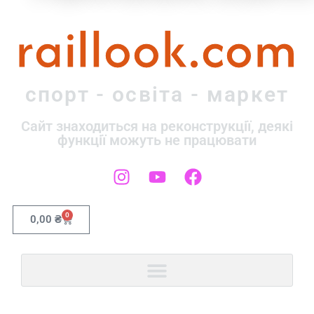
raillook.com
спорт - освіта - маркет
Сайт знаходиться на реконструкції, деякі
функції можуть не працювати
0
0,00
₴