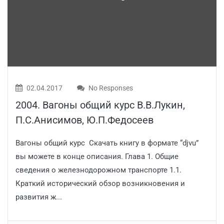
02.04.2017
No Responses
2004. Вагоны общий курс В.В.Лукин,
П.С.Анисимов, Ю.П.Федосеев
Вагоны общий курс Скачать книгу в формате “djvu”
вы можете в конце описания. Глава 1. Общие
сведения о железнодорожном транспорте 1.1.
Краткий исторический обзор возникновения и
развития ж...