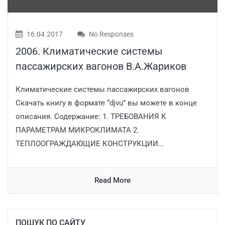
16.04.2017
No Responses
2006. Климатические системы
пассажирских вагонов В.А.Жариков
Климатические системы пассажирских вагонов
Скачать книгу в формате “djvu” вы можете в конце
описания. Содержание: 1. ТРЕБОВАНИЯ К
ПАРАМЕТРАМ МИКРОКЛИМАТА 2.
ТЕПЛООГРАЖДАЮЩИЕ КОНСТРУКЦИИ...
Read More
ПОШУК ПО САЙТУ