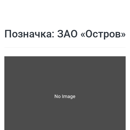
Позначка:
ЗАО «Остров»