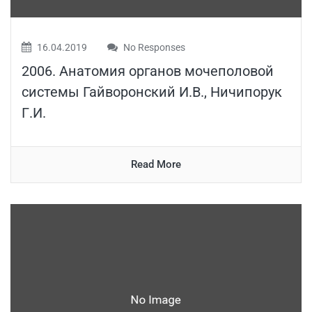
16.04.2019
No Responses
2006. Анатомия органов мочеполовой
системы Гайворонский И.В., Ничипорук
Г.И.
Read More