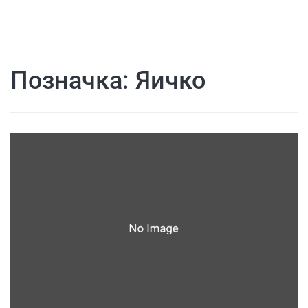
Позначка:
Яичко