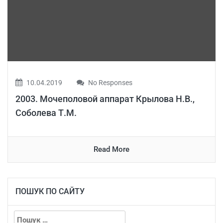
10.04.2019
No Responses
2003. Мочеполовой аппарат Крылова Н.В.,
Соболева Т.М.
Read More
ПОШУК ПО САЙТУ