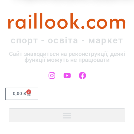
raillook.com
спорт - освіта - маркет
Сайт знаходиться на реконструкції, деякі
функції можуть не працювати
0
0,00
₴