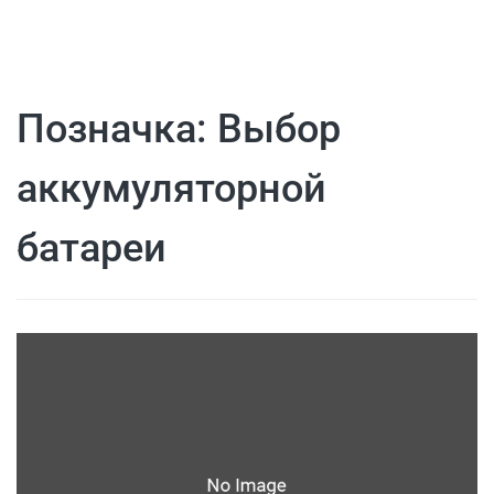
Позначка:
Выбор
аккумуляторной
батареи