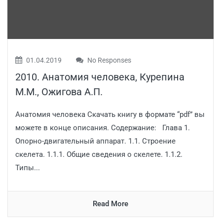
01.04.2019
No Responses
2010. Анатомия человека, Курепина
М.М., Ожигова А.П.
Анатомия человека Скачать книгу в формате “pdf” вы
можете в конце описания. Содержание: Глава 1.
Опорно-двигательный аппарат. 1.1. Строение
скелета. 1.1.1. Общие сведения о скелете. 1.1.2.
Типы...
Read More