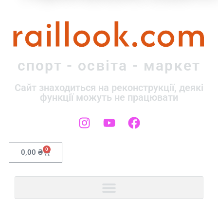
raillook.com
спорт - освіта - маркет
Сайт знаходиться на реконструкції, деякі
функції можуть не працювати
0
0,00
₴