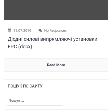
11.07.2019
No Responses
Діодні силові випрямляючі установки
ЕРС (docx)
Read More
ПОШУК ПО САЙТУ