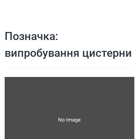
Позначка:
випробування цистерни