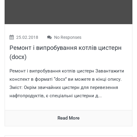
25.02.2018
No Responses
Ремонт і випробування котлів цистерн
(docx)
Ремонт і випробування котлів цистерн Завантажити
конспект в форматі “docx” ви можете в кінці опису.
Зміст: Окрім звичайних цистерн для перевезення
нафтопродуктів, є спеціальні цистерни д...
Read More