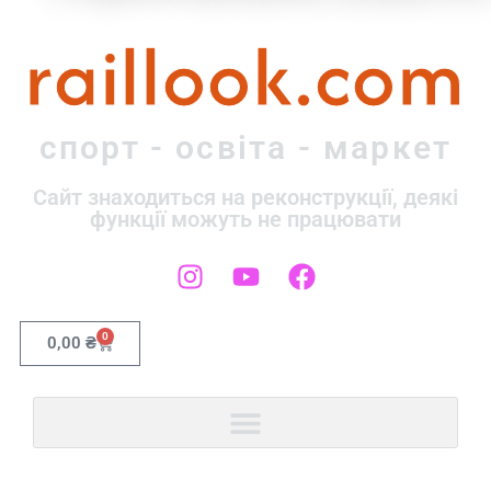
raillook.com
спорт - освіта - маркет
Сайт знаходиться на реконструкції, деякі
функції можуть не працювати
0
0,00
₴