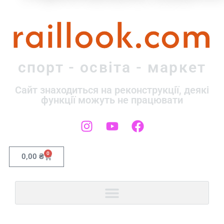
raillook.com
спорт - освіта - маркет
Сайт знаходиться на реконструкції, деякі
функції можуть не працювати
0
0,00
₴