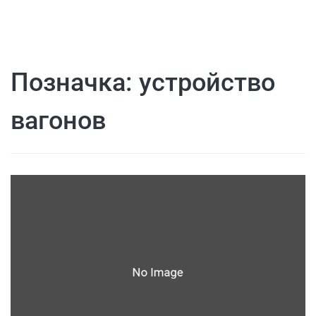
Позначка:
устройство
вагонов