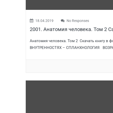
18.04.2019
No Responses
2001. Анатомия человека. Том 2 С
Анатомия человека. Том 2 Скачать книгу в 
ВНУТРЕННОСТЯХ – СПЛАНХНОЛОГИЯ ВОЗРА