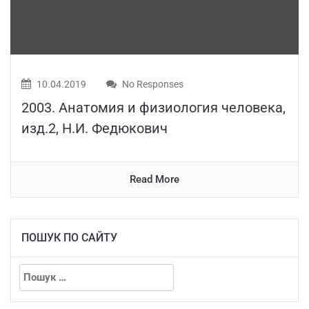
10.04.2019
No Responses
2003. Анатомия и физиология человека,
изд.2, Н.И. Федюкович
Read More
ПОШУК ПО САЙТУ