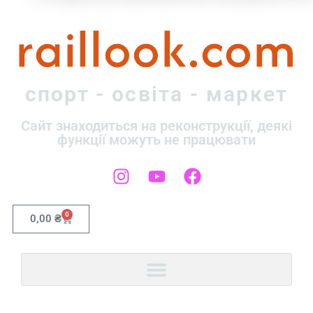
raillook.com
спорт - освіта - маркет
Сайт знаходиться на реконструкції, деякі
функції можуть не працювати
0
0,00
₴