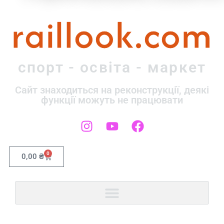
raillook.com
спорт - освіта - маркет
Сайт знаходиться на реконструкції, деякі
функції можуть не працювати
0
0,00
₴