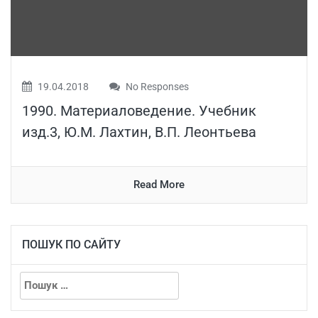
19.04.2018
No Responses
1990. Материаловедение. Учебник
изд.3, Ю.М. Лахтин, В.П. Леонтьева
Read More
ПОШУК ПО САЙТУ