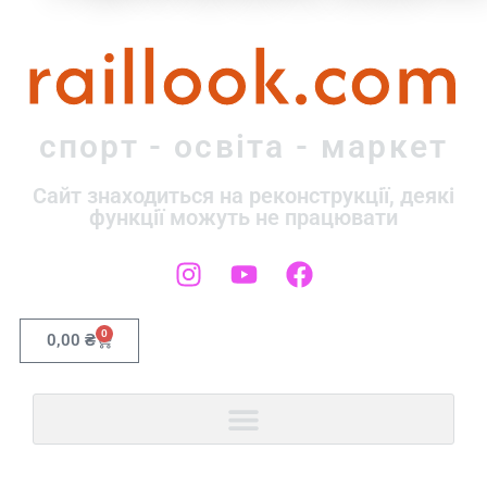
raillook.com
спорт - освіта - маркет
Сайт знаходиться на реконструкції, деякі
функції можуть не працювати
0
0,00
₴