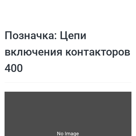
Позначка:
Цепи
включения контакторов
400