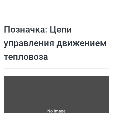
Позначка:
Цепи
управления движением
тепловоза