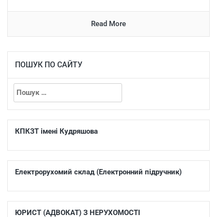
Read More
ПОШУК ПО САЙТУ
КПКЗТ імені Кудряшова
Електрорухомий склад (Електронний підручник)
ЮРИСТ (АДВОКАТ) З НЕРУХОМОСТІ