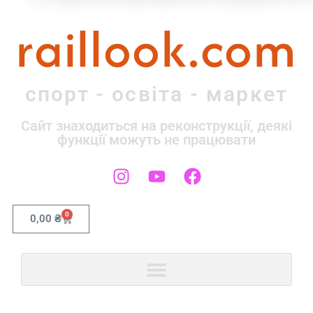
raillook.com
спорт - освіта - маркет
Сайт знаходиться на реконструкції, деякі
функції можуть не працювати
0
0,00
₴