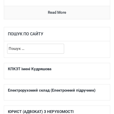
Read More
ПОШУК ПО САЙТУ
КПКЗТ імені Кудряшова
Електрорухомий склад (Електронний підручник)
ЮРИСТ (АДВОКАТ) З НЕРУХОМОСТІ