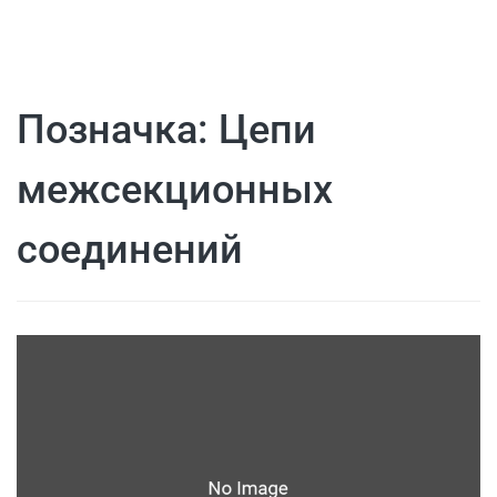
Позначка:
Цепи
межсекционных
соединений