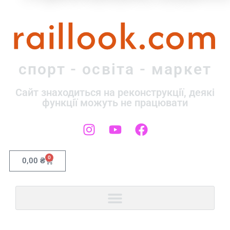
raillook.com
спорт - освіта - маркет
Сайт знаходиться на реконструкції, деякі
функції можуть не працювати
0
0,00
₴