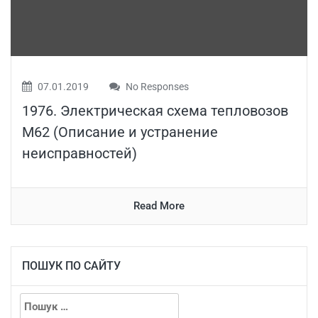
07.01.2019
No Responses
1976. Электрическая схема тепловозов
М62 (Описание и устранение
неисправностей)
Read More
ПОШУК ПО САЙТУ