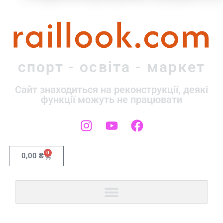
raillook.com
спорт - освіта - маркет
Сайт знаходиться на реконструкції, деякі
функції можуть не працювати
0
0,00
₴