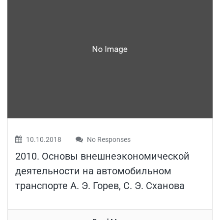
10.10.2018
No Responses
2010. Основы внешнеэкономической
деятельности на автомобильном
транспорте А. Э. Горев, С. Э. Сханова