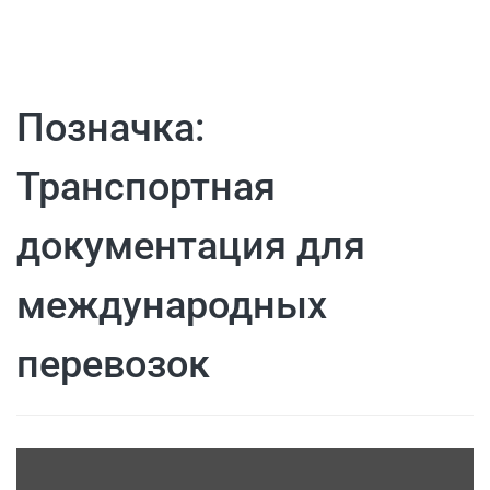
Позначка:
Транспортная
документация для
международных
перевозок