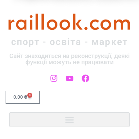
raillook.com
спорт - освіта - маркет
Сайт знаходиться на реконструкції, деякі
функції можуть не працювати
0
0,00
₴