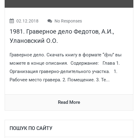
02.12.2018
No Responses
1981. Граверное дело Федотов, А.И.,
Улановский О.О.
Граверное дело. Скачать книгу в формате “djvu” вы
можете в конце описания. Содержание: Глава 1.
Организация граверно-делительного участка. 1.
Рабочее место гравера. 2. Помещение. 3. Те...
Read More
ПОШУК ПО САЙТУ