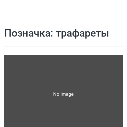
Позначка:
трафареты