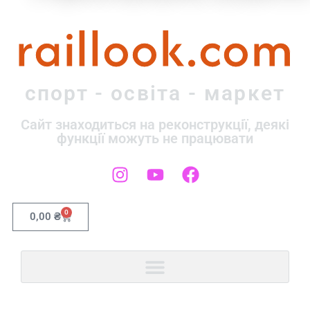
raillook.com
спорт - освіта - маркет
Сайт знаходиться на реконструкції, деякі
функції можуть не працювати
0
0,00
₴