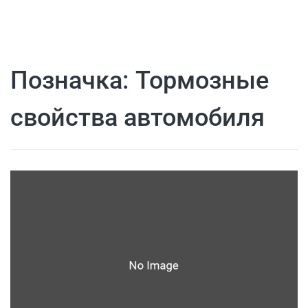
Позначка:
Тормозные
свойства автомобиля