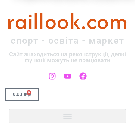
raillook.com
спорт - освіта - маркет
Сайт знаходиться на реконструкції, деякі
функції можуть не працювати
0
0,00
₴