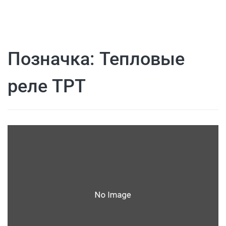
Позначка:
Тепловые
реле ТРТ