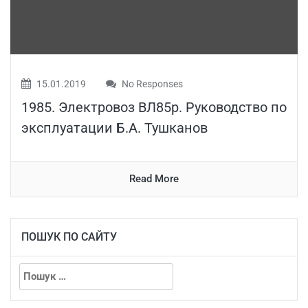
15.01.2019
No Responses
1985. Электровоз ВЛ85р. Руководство по
эксплуатации Б.А. Тушканов
Read More
ПОШУК ПО САЙТУ