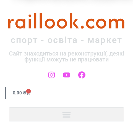
raillook.com
спорт - освіта - маркет
Сайт знаходиться на реконструкції, деякі
функції можуть не працювати
0
0,00
₴