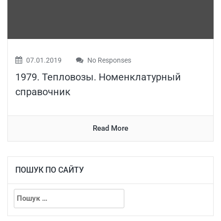
07.01.2019
No Responses
1979. Тепловозы. Номенклатурный
справочник
Read More
ПОШУК ПО САЙТУ