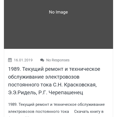
16.01.2019
No Responses
1989. Текущий ремонт и техническое
обслуживание электровозов
постоянного тока С.Н. Красковская,
Э.Э.Ридель, Р.Г. Черепашенец
1989. Текущий ремонт и техническое обслуживание
электровозов постоянного тока Скачать книгу в