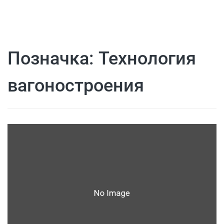
Позначка:
Технология
вагоностроения