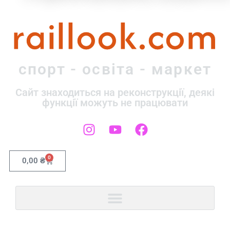
raillook.com
спорт - освіта - маркет
Сайт знаходиться на реконструкції, деякі
функції можуть не працювати
0
0,00
₴