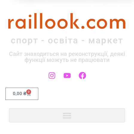
raillook.com
спорт - освіта - маркет
Сайт знаходиться на реконструкції, деякі
функції можуть не працювати
0
0,00
₴