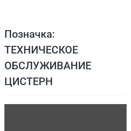
Позначка:
ТЕХНИЧЕСКОЕ
ОБСЛУЖИВАНИЕ
ЦИСТЕРН