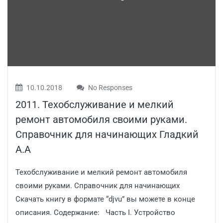
10.10.2018
No Responses
2011. Техобслуживание и мелкий
ремонт автомобиля своими руками.
Справочник для начинающих Гладкий
А.А
Техобслуживание и мелкий ремонт автомобиля
своими руками. Справочник для начинающих
Скачать книгу в формате “djvu” вы можете в конце
описания. Содержание: Часть I. Устройство