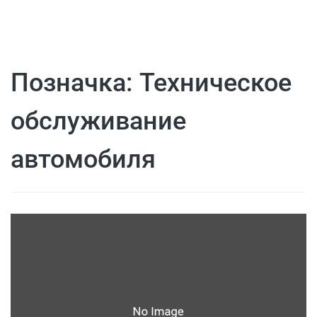
Позначка:
Техническое
обслуживание
автомобиля