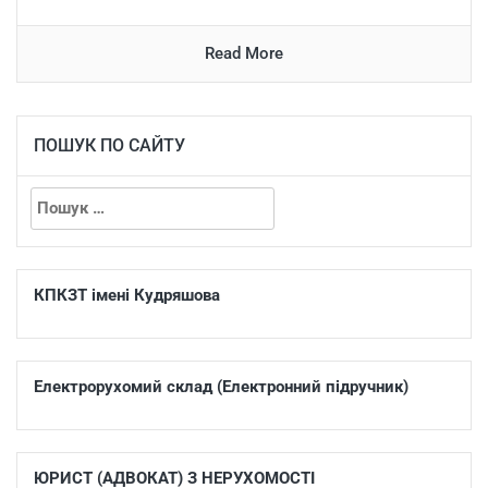
Read More
ПОШУК ПО САЙТУ
КПКЗТ імені Кудряшова
Електрорухомий склад (Електронний підручник)
ЮРИСТ (АДВОКАТ) З НЕРУХОМОСТІ