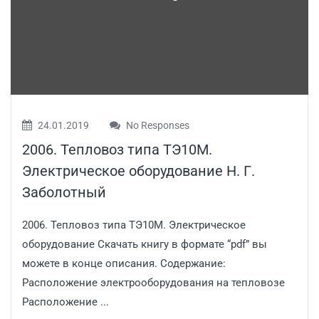
24.01.2019
No Responses
2006. Тепловоз типа ТЭ10М.
Электрическое оборудование Н. Г.
Заболотный
2006. Тепловоз типа ТЭ10М. Электрическое
оборудование Скачать книгу в формате “pdf” вы
можете в конце описания. Содержание:
Расположение электрооборудования на тепловозе
Расположение ...