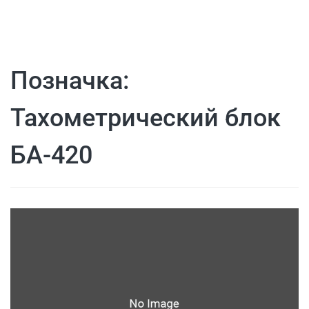
Позначка:
Тахометрический блок
БА-420