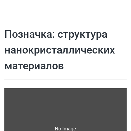
Позначка:
структура
нанокристаллических
материалов