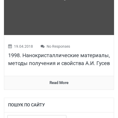
19.04.2018
No Responses
1998. Нанокристаллические материалы,
методы получения и свойства А.И. Гусев
Read More
ПОШУК ПО САЙТУ