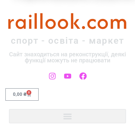
raillook.com
спорт - освіта - маркет
Сайт знаходиться на реконструкції, деякі
функції можуть не працювати
0
0,00
₴