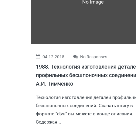
04.12.2018
No Responses
1988. Технология изготовления детал
профильных бесшпоночных соединени
А.И. Тимченко
Технология изготовления деталей профильн
бесшпоночных соединений. Скачать книгу в
формате “djvu” вы можете в конце описания.
Содержан...