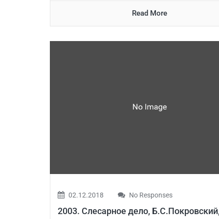
Read More
02.12.2018
No Responses
2003. Слесарное дело, Б.С.Покровский