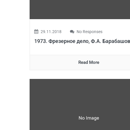
29.11.2018
No Responses
1973. Фрезерное дело, Ф.А. Барабашо
Read More