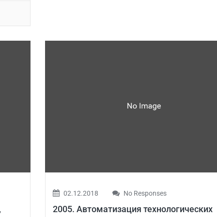
02.12.2018
No Responses
,
2005. Автоматизация технологических