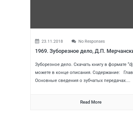
23.11.2018
No Responses
1969. Зуборезное дело, Д.П. Мерчанск
Зуборезное дело. Скачать книгу в формате “dj
можете в конце описания. Содержание: Глав
Основные сведения о зубчатых передачах....
Read More