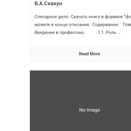
В.А.Скакун
Слесарное дело. Скачать книгу в формате “dj
можете в конце описания. Содержание: Глав
Введение в профессию. 1.1. Роль ...
Read More