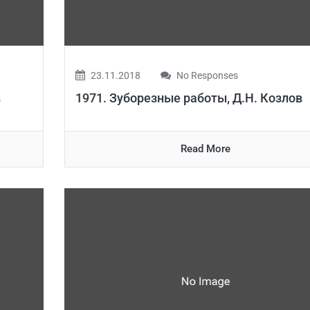
23.11.2018
No Responses
в
1971. Зуборезные работы, Д.Н. Козлов
Read More