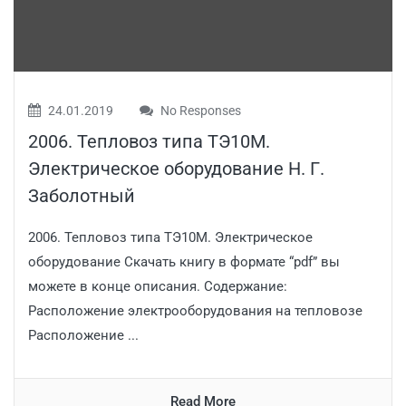
24.01.2019
No Responses
2006. Тепловоз типа ТЭ10М.
Электрическое оборудование Н. Г.
Заболотный
2006. Тепловоз типа ТЭ10М. Электрическое
оборудование Скачать книгу в формате “pdf” вы
можете в конце описания. Содержание:
Расположение электрооборудования на тепловозе
Расположение ...
Read More