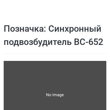
Позначка:
Синхронный
подвозбудитель ВС-652