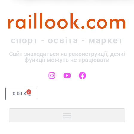
raillook.com
спорт - освіта - маркет
Сайт знаходиться на реконструкції, деякі
функції можуть не працювати
0
0,00
₴