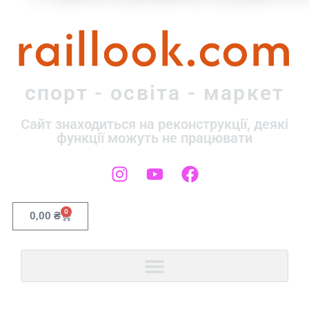
raillook.com
спорт - освіта - маркет
Сайт знаходиться на реконструкції, деякі
функції можуть не працювати
0
0,00
₴