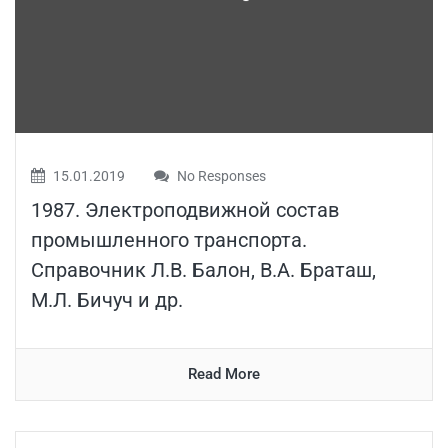
15.01.2019
No Responses
1987. Электроподвижной состав
промышленного транспорта.
Справочник Л.В. Балон, В.А. Браташ,
М.Л. Бичуч и др.
Read More