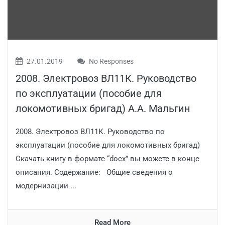
27.01.2019
No Responses
2008. Электровоз ВЛ11К. Руководство
по эксплуатации (пособие для
локомотивных бригад) А.А. Мальгин
2008. Электровоз ВЛ11К. Руководство по
эксплуатации (пособие для локомотивных бригад)
Скачать книгу в формате “docx” вы можете в конце
описания. Содержание: Общие сведения о
модернизации ...
Read More