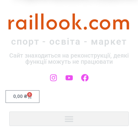
raillook.com
спорт - освіта - маркет
Сайт знаходиться на реконструкції, деякі
функції можуть не працювати
0
0,00
₴