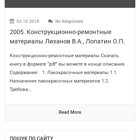
03.10.2018
No Responses
2005. Конструкционно-ремонтные
материалы Лиханов В.А., Лопатин О.П.
Конструкционно-ремонтные материалы Скачать
книгу в формате “pdf” вы можете в конце описания.
Содержание: 1. Лакокрасочные материалы 1.1.
Назначение лакокрасочных материалов 1.2.
Требова...
Read More
ПОШУК ПО САЙТУ