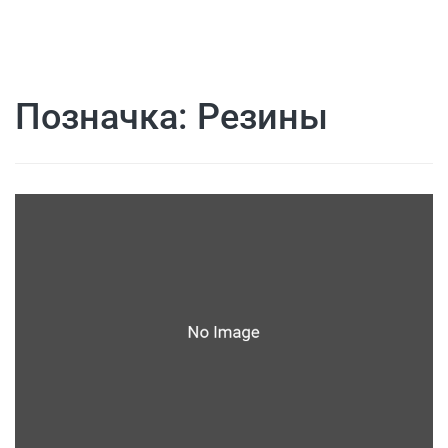
Позначка:
Резины