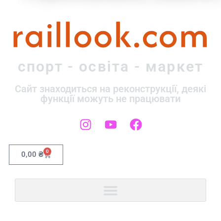
raillook.com
спорт - освіта - маркет
Сайт знаходиться на реконструкції, деякі
функції можуть не працювати
0
0,00
₴