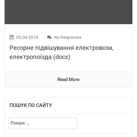
05.04.2018
No Responses
Ресорне підвішування електровоза,
електропоїзда (docx)
Read More
ПОШУК ПО САЙТУ