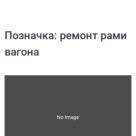
Позначка:
ремонт рами
вагона