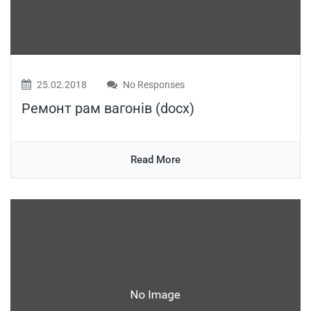
25.02.2018
No Responses
Ремонт рам вагонів (docx)
Read More