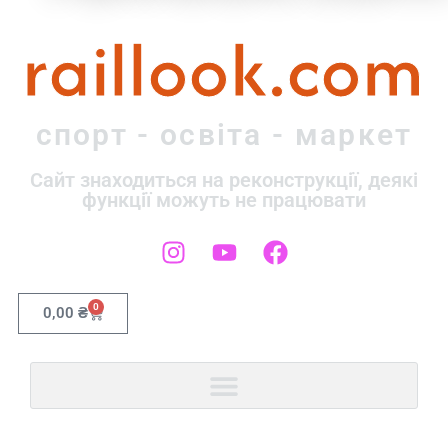
raillook.com
спорт - освіта - маркет
Сайт знаходиться на реконструкції, деякі
функції можуть не працювати
0
0,00
₴