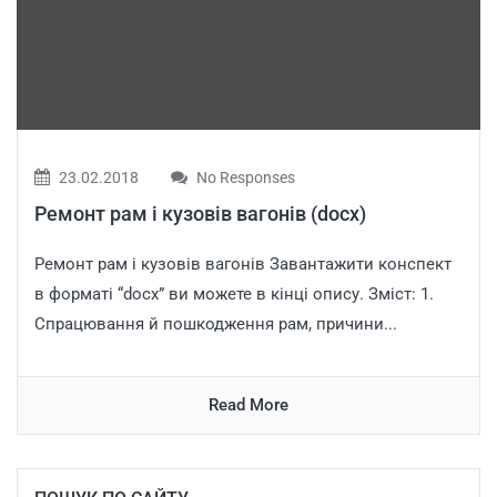
23.02.2018
No Responses
Ремонт рам і кузовів вагонів (docx)
Ремонт рам і кузовів вагонів Завантажити конспект
в форматі “docx” ви можете в кінці опису. Зміст: 1.
Спрацювання й пошкодження рам, причини...
Read More