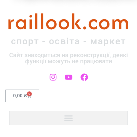
raillook.com
спорт - освіта - маркет
Сайт знаходиться на реконструкції, деякі
функції можуть не працювати
0
0,00
₴